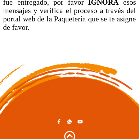
fue entregado, por favor
IGNORA
esos
mensajes y verifica el proceso a través del
portal web de la Paquetería que se te asigne
de favor.