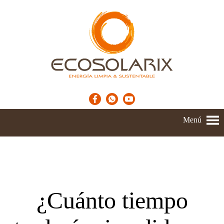
Menú
¿Cuánto tiempo