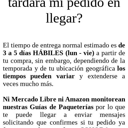
tardará mi pedido en
llegar?
El tiempo de entrega normal estimado es
de
3 a 5 días HÁBILES (lun - vie)
a partir de
tu compra, sin embargo, dependiendo de la
temporada y de tu ubicación geográfica
los
tiempos pueden variar
y extenderse a
veces mucho más.
Ni Mercado Libre ni Amazon monitorean
nuestras Guías de Paqueterías
por lo que
te puede llegar a enviar mensajes
solicitando que confirmes si tu pedido ya