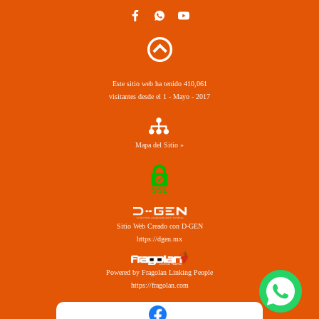
Este sitio web ha tenido 410,061
visitantes desde el 1 - Mayo - 2017
Mapa del Sitio »
Sitio Web Creado con D-GEN
https://dgen.mx
Powered by Fragolan Linking People
https://fragolan.com