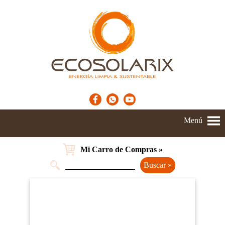
Menú
Mi Carro de Compras »