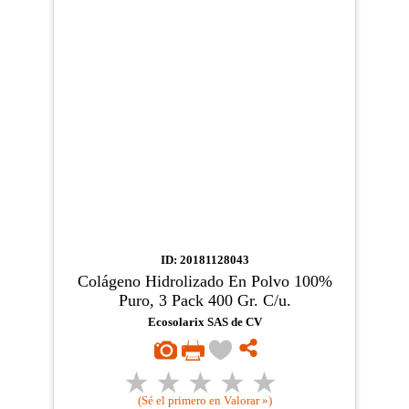
ID: 20181128043
Colágeno Hidrolizado En Polvo 100%
Puro, 3 Pack 400 Gr. C/u.
Ecosolarix SAS de CV
(Sé el primero en Valorar »)