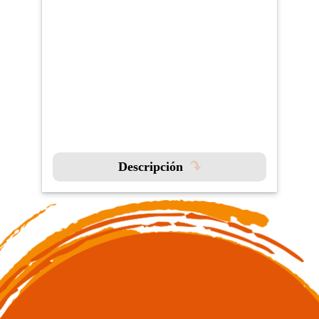
Descripción